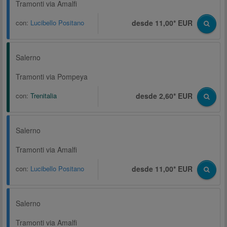
Tramonti via Amalfi
con:
Lucibello Positano
desde 11,00* EUR
Salerno
Tramonti via Pompeya
con:
Trenitalia
desde 2,60* EUR
Salerno
Tramonti via Amalfi
con:
Lucibello Positano
desde 11,00* EUR
Salerno
Tramonti via Amalfi