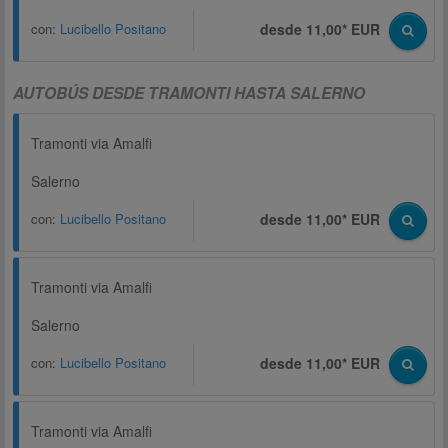
con:
Lucibello Positano
desde 11,00* EUR
AUTOBÚS DESDE TRAMONTI HASTA SALERNO
Tramonti via Amalfi
Salerno
con:
Lucibello Positano
desde 11,00* EUR
Tramonti via Amalfi
Salerno
con:
Lucibello Positano
desde 11,00* EUR
Tramonti via Amalfi