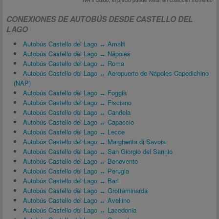
*IVA incluido, el precio puede variar en cualquier momento
CONEXIONES DE AUTOBÚS DESDE CASTELLO DEL
LAGO
Autobús Castello del Lago ↔ Amalfi
Autobús Castello del Lago ↔ Nápoles
Autobús Castello del Lago ↔ Roma
Autobús Castello del Lago ↔ Aeropuerto de Nápoles-Capodichino
(NAP)
Autobús Castello del Lago ↔ Foggia
Autobús Castello del Lago ↔ Fisciano
Autobús Castello del Lago ↔ Candela
Autobús Castello del Lago ↔ Capaccio
Autobús Castello del Lago ↔ Lecce
Autobús Castello del Lago ↔ Margherita di Savoia
Autobús Castello del Lago ↔ San Giorgio del Sannio
Autobús Castello del Lago ↔ Benevento
Autobús Castello del Lago ↔ Perugia
Autobús Castello del Lago ↔ Bari
Autobús Castello del Lago ↔ Grottaminarda
Autobús Castello del Lago ↔ Avellino
Autobús Castello del Lago ↔ Lacedonia