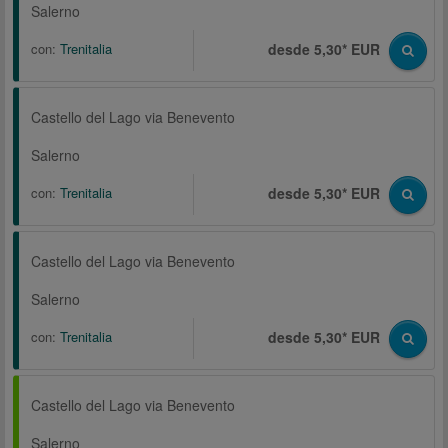
Salerno
con:
Trenitalia
desde 5,30* EUR
Castello del Lago via Benevento
Salerno
con:
Trenitalia
desde 5,30* EUR
Castello del Lago via Benevento
Salerno
con:
Trenitalia
desde 5,30* EUR
Castello del Lago via Benevento
Salerno