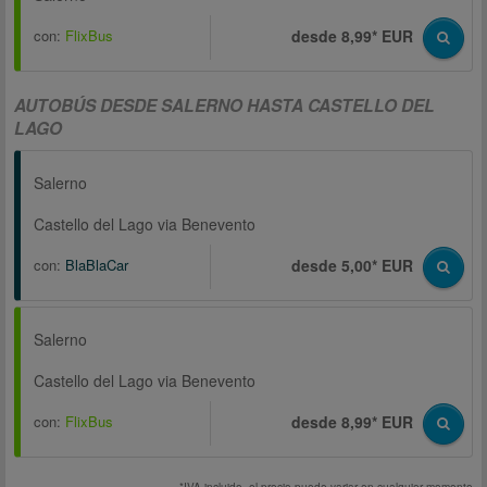
con:
FlixBus
desde 8,99* EUR
AUTOBÚS DESDE SALERNO HASTA CASTELLO DEL
LAGO
Salerno
Castello del Lago via Benevento
con:
BlaBlaCar
desde 5,00* EUR
Salerno
Castello del Lago via Benevento
con:
FlixBus
desde 8,99* EUR