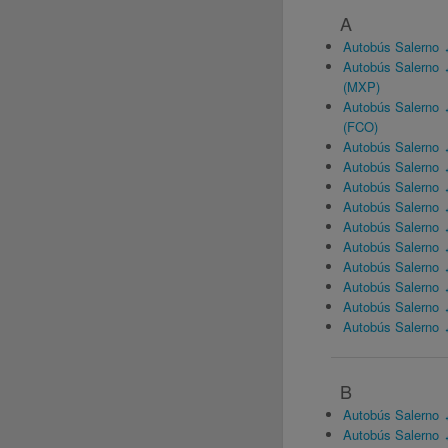
A
Autobús Salerno 
Autobús Salerno 
(MXP)
Autobús Salerno 
(FCO)
Autobús Salerno 
Autobús Salerno 
Autobús Salerno 
Autobús Salerno 
Autobús Salerno 
Autobús Salerno 
Autobús Salerno ↔
Autobús Salerno
Autobús Salerno
Autobús Salerno 
B
Autobús Salerno 
Autobús Salerno 