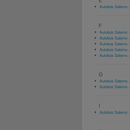
Autobús Salerno 
F
Autobús Salerno 
Autobús Salerno 
Autobús Salerno 
Autobús Salerno 
Autobús Salerno 
G
Autobús Salerno
Autobús Salerno ↔
I
Autobús Salerno ↔