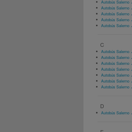
Autobús Salerno 
Autobús Salerno
Autobús Salerno 
Autobús Salerno 
Autobús Salerno ↔
C
Autobús Salerno
Autobús Salerno 
Autobús Salerno 
Autobús Salerno 
Autobús Salerno 
Autobús Salerno
Autobús Salerno 
D
Autobús Salerno
E