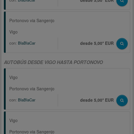
desde 5,00* EUR
Portonovo via Sangenjo
Vigo
con:
BlaBlaCar
desde 5,00* EUR
AUTOBÚS DESDE VIGO HASTA PORTONOVO
Vigo
Portonovo via Sangenjo
con:
BlaBlaCar
desde 5,00* EUR
Vigo
Portonovo via Sangenjo