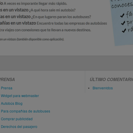
PRENSA
ÚLTIMO COMENTARI
Prensa
Bienvenidos
Widget para webmaster
Autobús Blog
Para compañías de autobuses
Comprar publicidad
Derechos del pasajero