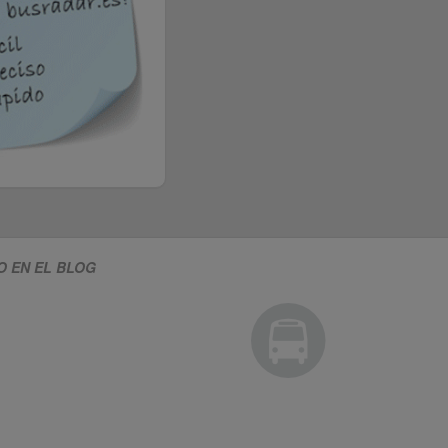
O EN EL BLOG