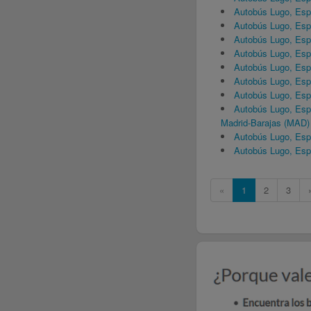
Autobús Lugo, Es
Autobús Lugo, Esp
Autobús Lugo, Es
Autobús Lugo, Es
Autobús Lugo, Es
Autobús Lugo, Esp
Autobús Lugo, Es
Autobús Lugo, Esp
Madrid-Barajas (MAD)
Autobús Lugo, Esp
Autobús Lugo, Es
«
1
2
3