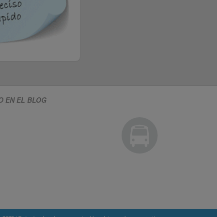
O EN EL BLOG