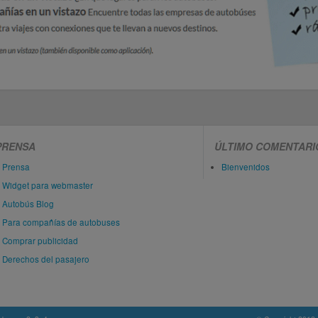
PRENSA
ÚLTIMO COMENTARI
Prensa
Bienvenidos
Widget para webmaster
Autobús Blog
Para compañías de autobuses
Comprar publicidad
Derechos del pasajero