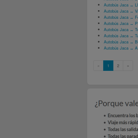
Autobús Jaca ↔ Ll
Autobús Jaca ↔ Va
Autobús Jaca ↔ F
Autobús Jaca ↔ P
Autobús Jaca ↔ T
Autobús Jaca ↔ T
Autobús Jaca ↔ B
Autobús Jaca ↔ A
«
1
2
»