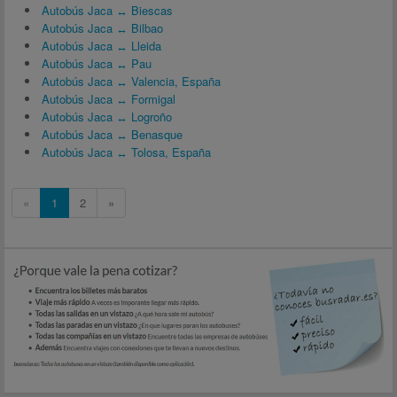
Autobús Jaca ↔ Biescas
Autobús Jaca ↔ Bilbao
Autobús Jaca ↔ Lleida
Autobús Jaca ↔ Pau
Autobús Jaca ↔ Valencia, España
Autobús Jaca ↔ Formigal
Autobús Jaca ↔ Logroño
Autobús Jaca ↔ Benasque
Autobús Jaca ↔ Tolosa, España
«
1
2
»