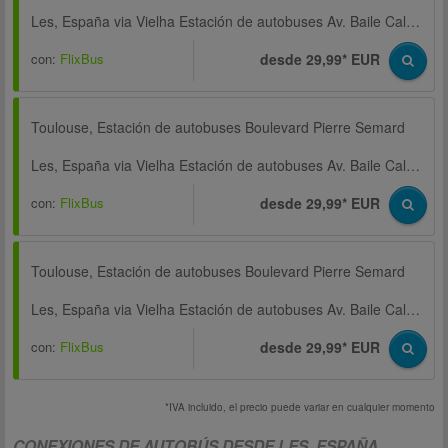
Les, España via Vielha Estación de autobuses Av. Baile Calbeto Barra
con:
FlixBus
desde 29,99* EUR
Toulouse, Estación de autobuses Boulevard Pierre Semard
Les, España via Vielha Estación de autobuses Av. Baile Calbeto Barra
con:
FlixBus
desde 29,99* EUR
Toulouse, Estación de autobuses Boulevard Pierre Semard
Les, España via Vielha Estación de autobuses Av. Baile Calbeto Barra
con:
FlixBus
desde 29,99* EUR
*IVA incluido, el precio puede variar en cualquier momento
CONEXIONES DE AUTOBÚS DESDE LES, ESPAÑA