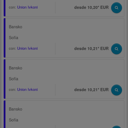
con:
Union Ivkoni
desde 10,20* EUR
Bansko
Sofía
con:
Union Ivkoni
desde 10,21* EUR
Bansko
Sofía
con:
Union Ivkoni
desde 10,21* EUR
Bansko
Sofía