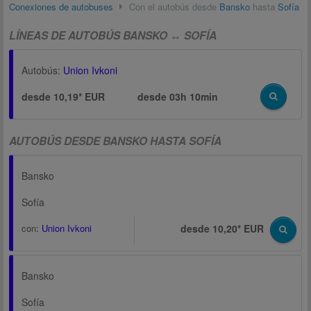
Conexiones de autobuses
Con el autobús desde
Bansko
hasta
Sofía
LÍNEAS DE AUTOBÚS BANSKO ↔ SOFÍA
Autobús:
Union Ivkoni
desde 10,19* EUR
desde
03h 10min
AUTOBÚS DESDE BANSKO HASTA SOFÍA
Bansko
Sofía
con:
Union Ivkoni
desde 10,20* EUR
Bansko
Sofía