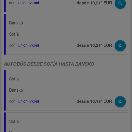
con:
Union Ivkoni
desde 10,21* EUR
Bansko
Sofía
con:
Union Ivkoni
desde 10,21* EUR
AUTOBÚS DESDE SOFÍA HASTA BANSKO
Sofía
Bansko
con:
Union Ivkoni
desde 10,19* EUR
Sofía