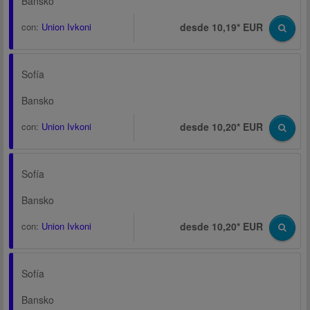
Bansko
con:
Union Ivkoni
desde 10,19* EUR
Sofía
Bansko
con:
Union Ivkoni
desde 10,20* EUR
Sofía
Bansko
con:
Union Ivkoni
desde 10,20* EUR
Sofía
Bansko