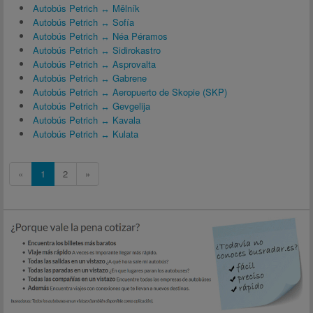
Autobús Petrich ↔ Mělník
Autobús Petrich ↔ Sofía
Autobús Petrich ↔ Néa Péramos
Autobús Petrich ↔ Sidirokastro
Autobús Petrich ↔ Asprovalta
Autobús Petrich ↔ Gabrene
Autobús Petrich ↔ Aeropuerto de Skopie (SKP)
Autobús Petrich ↔ Gevgelija
Autobús Petrich ↔ Kavala
Autobús Petrich ↔ Kulata
«
1
2
»