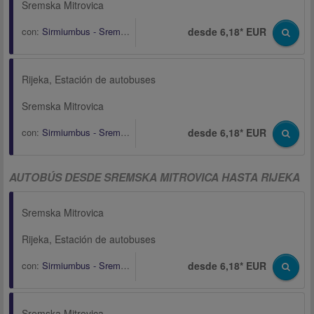
Sremska Mitrovica
con:
Sirmiumbus - Sremska Mitrovica
desde 6,18* EUR
Rijeka, Estación de autobuses
Sremska Mitrovica
con:
Sirmiumbus - Sremska Mitrovica
desde 6,18* EUR
AUTOBÚS DESDE SREMSKA MITROVICA HASTA RIJEKA
Sremska Mitrovica
Rijeka, Estación de autobuses
con:
Sirmiumbus - Sremska Mitrovica
desde 6,18* EUR
Sremska Mitrovica