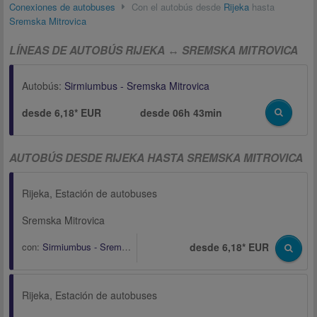
Conexiones de autobuses
Con el autobús desde
Rijeka
hasta
Sremska Mitrovica
LÍNEAS DE AUTOBÚS RIJEKA ↔ SREMSKA MITROVICA
Autobús:
Sirmiumbus - Sremska Mitrovica
desde 6,18* EUR
desde
06h 43min
AUTOBÚS DESDE RIJEKA HASTA SREMSKA MITROVICA
Rijeka, Estación de autobuses
Sremska Mitrovica
con:
Sirmiumbus - Sremska Mitrovica
desde 6,18* EUR
Rijeka, Estación de autobuses