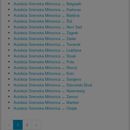
Autobús Sremska Mitrovica ↔ Belgrado
Autobús Sremska Mitrovica ↔ Karlovac
Autobús Sremska Mitrovica ↔ Bijeljina
Autobús Sremska Mitrovica ↔ Šid
Autobús Sremska Mitrovica ↔ Novi Sad
Autobús Sremska Mitrovica ↔ Zagreb
Autobús Sremska Mitrovica ↔ Zadar
Autobús Sremska Mitrovica ↔ Tovarnik
Autobús Sremska Mitrovica ↔ Liubliana
Autobús Sremska Mitrovica ↔ Sisak
Autobús Sremska Mitrovica ↔ Pula
Autobús Sremska Mitrovica ↔ Rovinj
Autobús Sremska Mitrovica ↔ Knin
Autobús Sremska Mitrovica ↔ Sarajevo
Autobús Sremska Mitrovica ↔ Slavonski Brod
Autobús Sremska Mitrovica ↔ Núremberg
Autobús Sremska Mitrovica ↔ Zemun
Autobús Sremska Mitrovica ↔ Maribor
Autobús Sremska Mitrovica ↔ Osijek
«
1
2
»