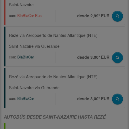
Saint-Nazaire
con:
BlaBlaCar Bus
desde 2,99* EUR
Rezé via Aeropuerto de Nantes Atlantique (NTE)
Saint-Nazaire via Guérande
con:
BlaBlaCar
desde 3,00* EUR
Rezé via Aeropuerto de Nantes Atlantique (NTE)
Saint-Nazaire via Guérande
con:
BlaBlaCar
desde 3,00* EUR
AUTOBÚS DESDE SAINT-NAZAIRE HASTA REZÉ