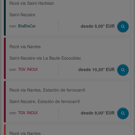
Rezé via Saint-Herblain
Saint-Nazaire
con:
BlaBlaCar
desde 5,00* EUR
Rezé via Nantes
Saint-Nazaire via La Baule-Escoublac
con:
TGV INOUI
desde 10,20* EUR
Rezé via Nantes, Estación de ferrocarril
Saint-Nazaire, Estación de ferrocarril
con:
TGV INOUI
desde 9,00* EUR
Rezé via Nantes