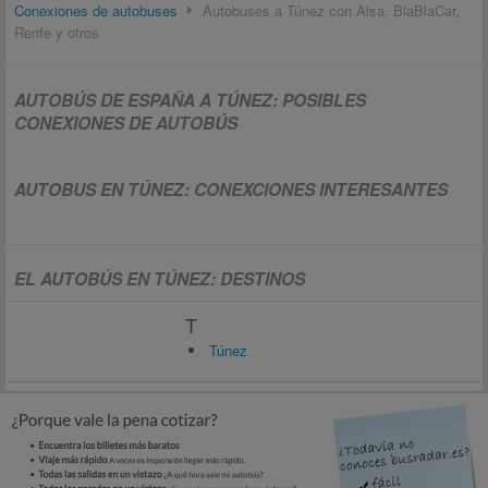
Conexiones de autobuses
Autobuses a Túnez con Alsa, BlaBlaCar,
Renfe y otros
AUTOBÚS DE ESPAÑA A TÚNEZ: POSIBLES
CONEXIONES DE AUTOBÚS
AUTOBUS EN TÚNEZ: CONEXCIONES INTERESANTES
EL AUTOBÚS EN TÚNEZ: DESTINOS
T
Túnez