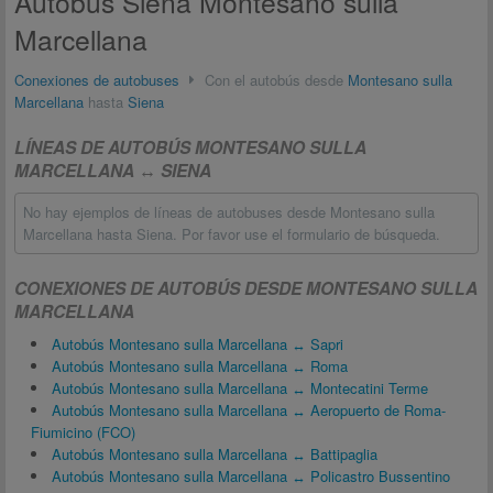
Autobús Siena Montesano sulla
Marcellana
Conexiones de autobuses
Con el autobús desde
Montesano sulla
Marcellana
hasta
Siena
LÍNEAS DE AUTOBÚS MONTESANO SULLA
MARCELLANA ↔ SIENA
No hay ejemplos de líneas de autobuses desde Montesano sulla
Marcellana hasta Siena. Por favor use el formulario de búsqueda.
CONEXIONES DE AUTOBÚS DESDE MONTESANO SULLA
MARCELLANA
Autobús Montesano sulla Marcellana ↔ Sapri
Autobús Montesano sulla Marcellana ↔ Roma
Autobús Montesano sulla Marcellana ↔ Montecatini Terme
Autobús Montesano sulla Marcellana ↔ Aeropuerto de Roma-
Fiumicino (FCO)
Autobús Montesano sulla Marcellana ↔ Battipaglia
Autobús Montesano sulla Marcellana ↔ Policastro Bussentino