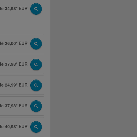
de 34,98* EUR
de 26,00* EUR
de 37,98* EUR
de 24,99* EUR
de 37,98* EUR
de 40,98* EUR