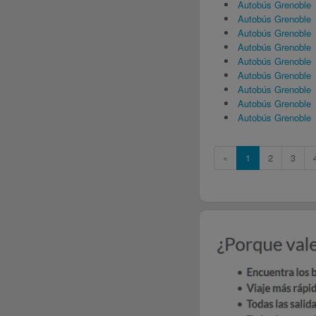
Autobús Grenoble 
Autobús Grenoble 
Autobús Grenoble 
Autobús Grenoble 
Autobús Grenoble 
Autobús Grenoble
Autobús Grenoble 
Autobús Grenoble
Autobús Grenoble 
«
1
2
3