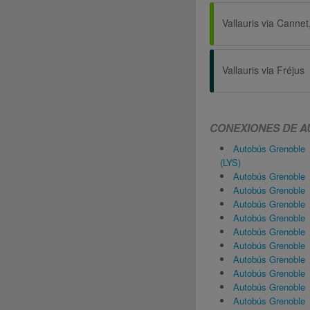
Vallauris via Fréjus
CONEXIONES DE 
Autobús Grenoble 
(LYS)
Autobús Grenoble 
Autobús Grenoble
Autobús Grenoble 
Autobús Grenoble 
Autobús Grenoble ↔
Autobús Grenoble
Autobús Grenoble ↔
Autobús Grenoble 
Autobús Grenoble
Autobús Grenoble 