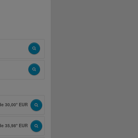
de 30,00* EUR
de 35,98* EUR