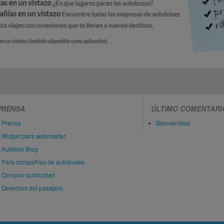
PRENSA
ÚLTIMO COMENTARI
Prensa
Bienvenidos
Widget para webmaster
Autobús Blog
Para compañías de autobuses
Comprar publicidad
Derechos del pasajero