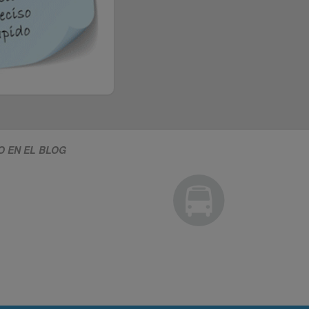
O EN EL BLOG