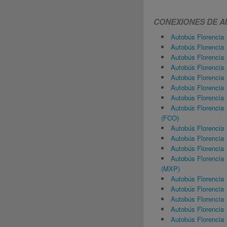
CONEXIONES DE A
Autobús Florencia
Autobús Florencia
Autobús Florencia
Autobús Florenci
Autobús Florencia
Autobús Florencia
Autobús Florencia
Autobús Florencia
(FCO)
Autobús Florencia
Autobús Florencia 
Autobús Florencia 
Autobús Florencia
(MXP)
Autobús Florencia
Autobús Florencia
Autobús Florencia
Autobús Florencia
Autobús Florencia 