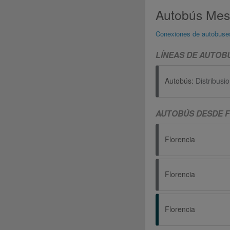
Autobús Mest
Conexiones de autobuse
LÍNEAS DE AUTOB
Autobús:
Distribusi
AUTOBÚS DESDE F
Florencia
Florencia
Florencia