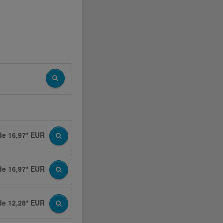
de 16,97* EUR
de 16,97* EUR
de 12,28* EUR