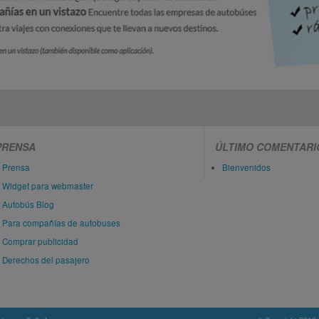
PRENSA
ÚLTIMO COMENTARI
Prensa
Bienvenidos
Widget para webmaster
Autobús Blog
Para compañías de autobuses
Comprar publicidad
Derechos del pasajero