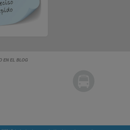
O EN EL BLOG