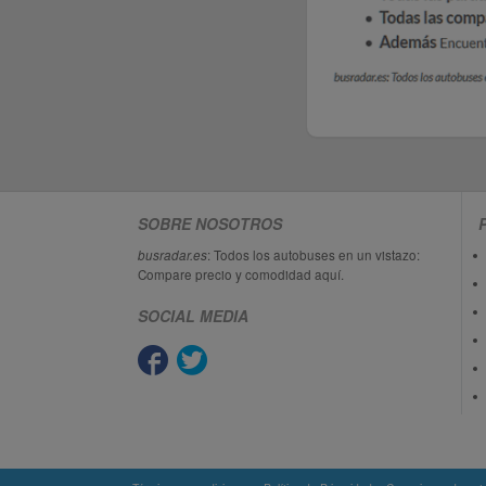
SOBRE NOSOTROS
busradar.es
: Todos los autobuses en un vistazo:
Compare precio y comodidad aquí.
SOCIAL MEDIA