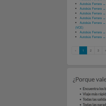
Autobús Ferrara ↔
Autobús Ferrara ↔
Autobús Ferrara ↔
Autobús Ferrara ↔
Autobús Ferrara ↔ 
(VCE)
Autobús Ferrara ↔
Autobús Ferrara ↔
«
1
2
3