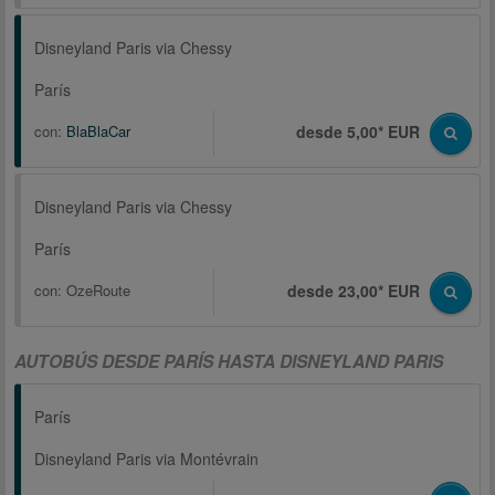
Disneyland Paris via Chessy
París
con:
BlaBlaCar
desde 5,00* EUR
Disneyland Paris via Chessy
París
con:
OzeRoute
desde 23,00* EUR
AUTOBÚS DESDE PARÍS HASTA DISNEYLAND PARIS
París
Disneyland Paris via Montévrain