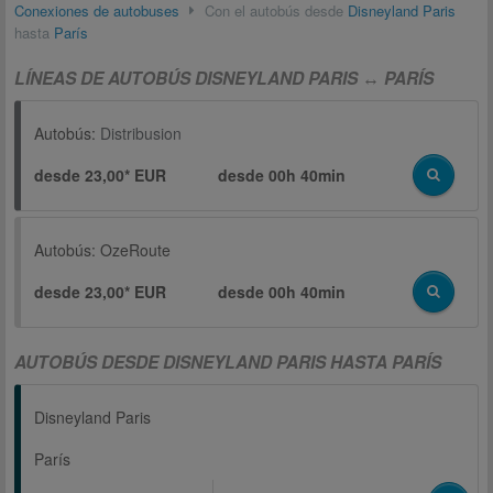
Conexiones de autobuses
Con el autobús desde
Disneyland Paris
hasta
París
LÍNEAS DE AUTOBÚS DISNEYLAND PARIS ↔ PARÍS
Autobús:
Distribusion
desde 23,00* EUR
desde
00h 40min
Autobús:
OzeRoute
desde 23,00* EUR
desde
00h 40min
AUTOBÚS DESDE DISNEYLAND PARIS HASTA PARÍS
Disneyland Paris
París