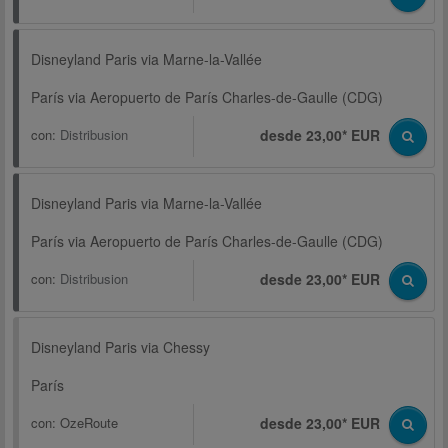
Disneyland Paris via Marne-la-Vallée
París via Aeropuerto de París Charles-de-Gaulle (CDG)
con:
Distribusion
desde 23,00* EUR
Disneyland Paris via Marne-la-Vallée
París via Aeropuerto de París Charles-de-Gaulle (CDG)
con:
Distribusion
desde 23,00* EUR
Disneyland Paris via Chessy
París
con:
OzeRoute
desde 23,00* EUR