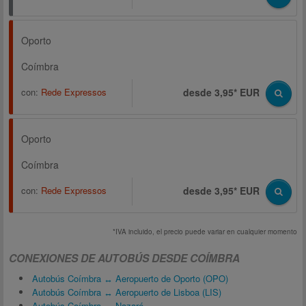
Oporto
Coímbra
con:
Rede Expressos
desde 3,95* EUR
Oporto
Coímbra
con:
Rede Expressos
desde 3,95* EUR
*IVA incluido, el precio puede variar en cualquier momento
CONEXIONES DE AUTOBÚS DESDE COÍMBRA
Autobús Coímbra ↔ Aeropuerto de Oporto (OPO)
Autobús Coímbra ↔ Aeropuerto de Lisboa (LIS)
Autobús Coímbra ↔ Nazaré