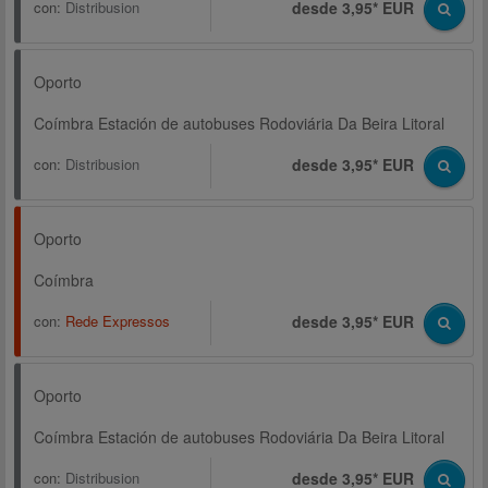
con:
Distribusion
desde 3,95* EUR
Oporto
Coímbra Estación de autobuses Rodoviária Da Beira Litoral
con:
Distribusion
desde 3,95* EUR
Oporto
Coímbra
con:
Rede Expressos
desde 3,95* EUR
Oporto
Coímbra Estación de autobuses Rodoviária Da Beira Litoral
con:
Distribusion
desde 3,95* EUR