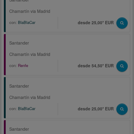
Chamartín via Madrid
con:
BlaBlaCar
desde 25,00* EUR
Santander
Chamartín via Madrid
con:
Renfe
desde 54,50* EUR
Santander
Chamartín via Madrid
con:
BlaBlaCar
desde 25,00* EUR
Santander