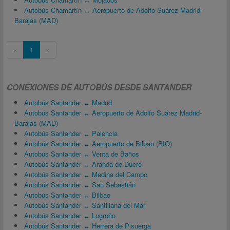
Autobús Chamartín ↔ Aeropuerto de Adolfo Suárez Madrid-
Barajas (MAD)
«
1
»
CONEXIONES DE AUTOBÚS DESDE SANTANDER
Autobús Santander ↔ Madrid
Autobús Santander ↔ Aeropuerto de Adolfo Suárez Madrid-
Barajas (MAD)
Autobús Santander ↔ Palencia
Autobús Santander ↔ Aeropuerto de Bilbao (BIO)
Autobús Santander ↔ Venta de Baños
Autobús Santander ↔ Aranda de Duero
Autobús Santander ↔ Medina del Campo
Autobús Santander ↔ San Sebastián
Autobús Santander ↔ Bilbao
Autobús Santander ↔ Santillana del Mar
Autobús Santander ↔ Logroño
Autobús Santander ↔ Herrera de Pisuerga