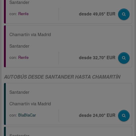
Santander
con:
Renfe
desde 49,05* EUR
Chamartín via Madrid
Santander
con:
Renfe
desde 32,70* EUR
AUTOBÚS DESDE SANTANDER HASTA CHAMARTÍN
Santander
Chamartín via Madrid
con:
BlaBlaCar
desde 24,00* EUR
Santander