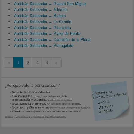
Autobús Santander ↔ Puente San Miguel
Autobús Santander ↔ Alicante
Autobús Santander ↔ Burgos
Autobús Santander ↔ La Coruña
Autobús Santander ↔ Pamplona
Autobús Santander ↔ Playa de Berria
Autobús Santander ↔ Castellón de la Plana
Autobús Santander ↔ Portugalete
«
1
2
3
4
»