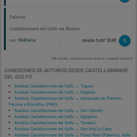
Palermo
Castellammare del Golfo via Alcamo
con:
BlaBlaCar
desde 5,00* EUR
*IVA incluido, el precio puede variar en cualquier momento
CONEXIONES DE AUTOBÚS DESDE CASTELLAMMARE
DEL GOLFO
Autobús Castellammare del Golfo ↔ Trapani
Autobús Castellammare del Golfo ↔ Segesta
Autobús Castellammare del Golfo ↔ Aeropuerto de Palermo,
Falcone e Borsellino (PMO)
Autobús Castellammare del Golfo ↔ San Cipirello
Autobús Castellammare del Golfo ↔ Agrigento
Autobús Castellammare del Golfo ↔ Terrasini
Autobús Castellammare del Golfo ↔ San Vito Lo Capo
Autobús Castellammare del Golfo ↔ Punta Raisi (Palermo), Italia