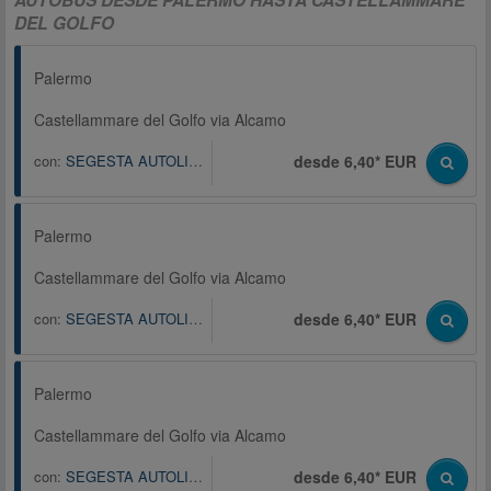
DEL GOLFO
Palermo
Castellammare del Golfo via Alcamo
con:
SEGESTA AUTOLINEE S.P.A.
desde 6,40* EUR
Palermo
Castellammare del Golfo via Alcamo
con:
SEGESTA AUTOLINEE S.P.A.
desde 6,40* EUR
Palermo
Castellammare del Golfo via Alcamo
con:
SEGESTA AUTOLINEE S.P.A.
desde 6,40* EUR