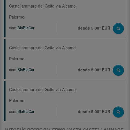
Castellammare del Golfo via Alcamo
Palermo
con:
BlaBlaCar
desde 5,00* EUR
Castellammare del Golfo via Alcamo
Palermo
con:
BlaBlaCar
desde 5,00* EUR
Castellammare del Golfo via Alcamo
Palermo
con:
BlaBlaCar
desde 5,00* EUR
AUTOBÚS DESDE PALERMO HASTA CASTELLAMMARE