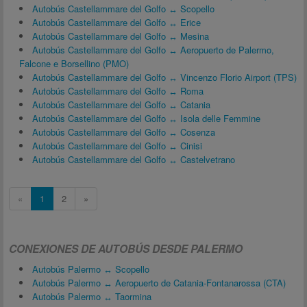
Autobús Castellammare del Golfo ↔ Scopello
Autobús Castellammare del Golfo ↔ Erice
Autobús Castellammare del Golfo ↔ Mesina
Autobús Castellammare del Golfo ↔ Aeropuerto de Palermo,
Falcone e Borsellino (PMO)
Autobús Castellammare del Golfo ↔ Vincenzo Florio Airport (TPS)
Autobús Castellammare del Golfo ↔ Roma
Autobús Castellammare del Golfo ↔ Catania
Autobús Castellammare del Golfo ↔ Isola delle Femmine
Autobús Castellammare del Golfo ↔ Cosenza
Autobús Castellammare del Golfo ↔ Cinisi
Autobús Castellammare del Golfo ↔ Castelvetrano
«
1
2
»
CONEXIONES DE AUTOBÚS DESDE PALERMO
Autobús Palermo ↔ Scopello
Autobús Palermo ↔ Aeropuerto de Catania-Fontanarossa (CTA)
Autobús Palermo ↔ Taormina