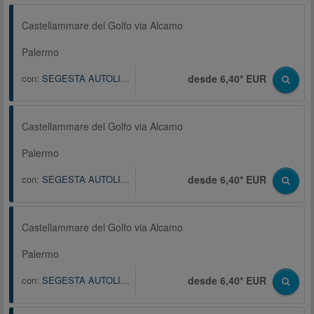
Castellammare del Golfo via Alcamo
Palermo
con:
SEGESTA AUTOLINEE S.P.A.
desde 6,40* EUR
Castellammare del Golfo via Alcamo
Palermo
con:
SEGESTA AUTOLINEE S.P.A.
desde 6,40* EUR
Castellammare del Golfo via Alcamo
Palermo
con:
SEGESTA AUTOLINEE S.P.A.
desde 6,40* EUR