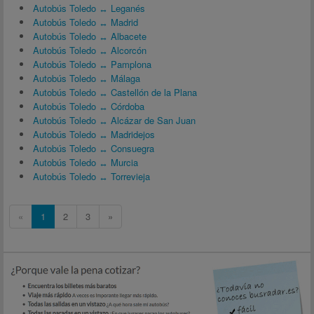
Autobús Toledo ↔ Leganés
Autobús Toledo ↔ Madrid
Autobús Toledo ↔ Albacete
Autobús Toledo ↔ Alcorcón
Autobús Toledo ↔ Pamplona
Autobús Toledo ↔ Málaga
Autobús Toledo ↔ Castellón de la Plana
Autobús Toledo ↔ Córdoba
Autobús Toledo ↔ Alcázar de San Juan
Autobús Toledo ↔ Madridejos
Autobús Toledo ↔ Consuegra
Autobús Toledo ↔ Murcia
Autobús Toledo ↔ Torrevieja
«
1
2
3
»