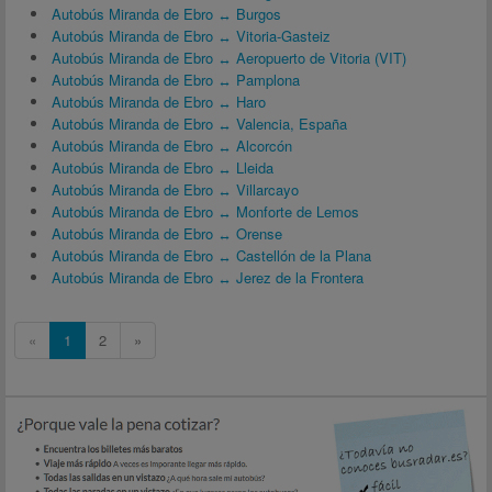
Autobús Miranda de Ebro ↔ Burgos
Autobús Miranda de Ebro ↔ Vitoria-Gasteiz
Autobús Miranda de Ebro ↔ Aeropuerto de Vitoria (VIT)
Autobús Miranda de Ebro ↔ Pamplona
Autobús Miranda de Ebro ↔ Haro
Autobús Miranda de Ebro ↔ Valencia, España
Autobús Miranda de Ebro ↔ Alcorcón
Autobús Miranda de Ebro ↔ Lleida
Autobús Miranda de Ebro ↔ Villarcayo
Autobús Miranda de Ebro ↔ Monforte de Lemos
Autobús Miranda de Ebro ↔ Orense
Autobús Miranda de Ebro ↔ Castellón de la Plana
Autobús Miranda de Ebro ↔ Jerez de la Frontera
«
1
2
»