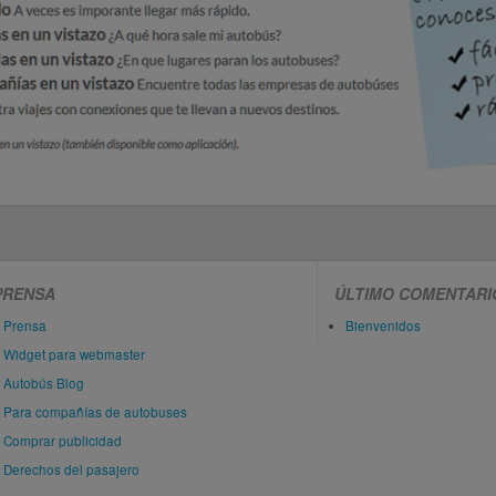
PRENSA
ÚLTIMO COMENTARI
Prensa
Bienvenidos
Widget para webmaster
Autobús Blog
Para compañías de autobuses
Comprar publicidad
Derechos del pasajero