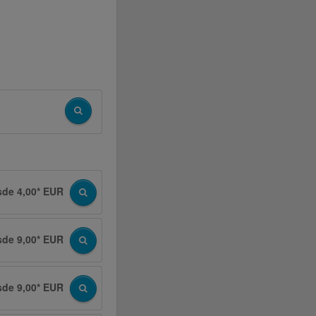
sde 4,00* EUR
sde 9,00* EUR
sde 9,00* EUR