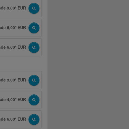
sde 9,00* EUR
sde 6,00* EUR
sde 6,00* EUR
sde 9,00* EUR
sde 4,00* EUR
sde 6,00* EUR