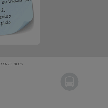
O EN EL BLOG