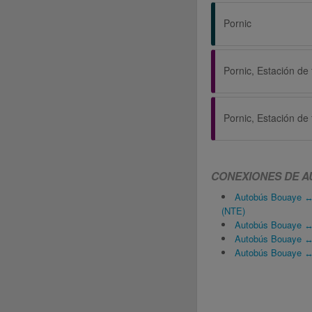
Pornic
Pornic, Estación de f
Pornic, Estación de f
CONEXIONES DE A
Autobús Bouaye ↔ 
(NTE)
Autobús Bouaye ↔ 
Autobús Bouaye ↔ 
Autobús Bouaye ↔