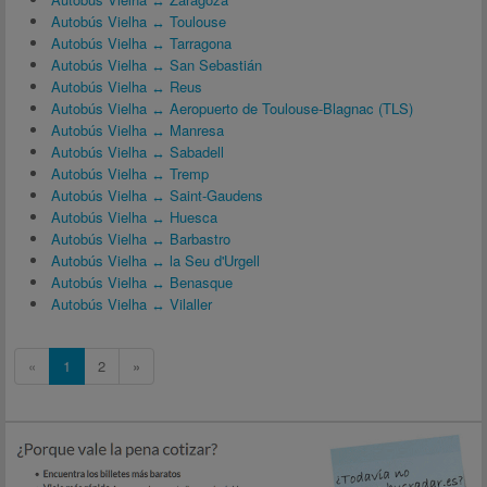
Autobús Vielha ↔ Toulouse
Autobús Vielha ↔ Tarragona
Autobús Vielha ↔ San Sebastián
Autobús Vielha ↔ Reus
Autobús Vielha ↔ Aeropuerto de Toulouse-Blagnac (TLS)
Autobús Vielha ↔ Manresa
Autobús Vielha ↔ Sabadell
Autobús Vielha ↔ Tremp
Autobús Vielha ↔ Saint-Gaudens
Autobús Vielha ↔ Huesca
Autobús Vielha ↔ Barbastro
Autobús Vielha ↔ la Seu d'Urgell
Autobús Vielha ↔ Benasque
Autobús Vielha ↔ Vilaller
«
1
2
»