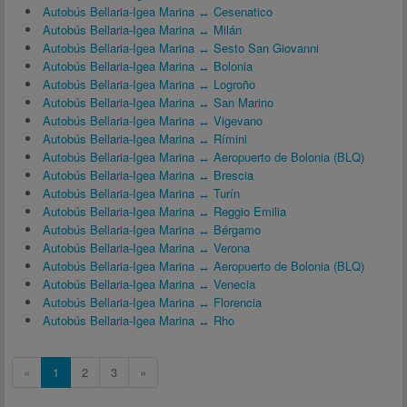
Autobús Bellaria-Igea Marina ↔ Cesenatico
Autobús Bellaria-Igea Marina ↔ Milán
Autobús Bellaria-Igea Marina ↔ Sesto San Giovanni
Autobús Bellaria-Igea Marina ↔ Bolonia
Autobús Bellaria-Igea Marina ↔ Logroño
Autobús Bellaria-Igea Marina ↔ San Marino
Autobús Bellaria-Igea Marina ↔ Vigevano
Autobús Bellaria-Igea Marina ↔ Rímini
Autobús Bellaria-Igea Marina ↔ Aeropuerto de Bolonia (BLQ)
Autobús Bellaria-Igea Marina ↔ Brescia
Autobús Bellaria-Igea Marina ↔ Turín
Autobús Bellaria-Igea Marina ↔ Reggio Emilia
Autobús Bellaria-Igea Marina ↔ Bérgamo
Autobús Bellaria-Igea Marina ↔ Verona
Autobús Bellaria-Igea Marina ↔ Aeropuerto de Bolonia (BLQ)
Autobús Bellaria-Igea Marina ↔ Venecia
Autobús Bellaria-Igea Marina ↔ Florencia
Autobús Bellaria-Igea Marina ↔ Rho
«
1
2
3
»