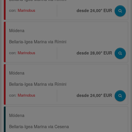
con:
Marinobus
desde 24,00* EUR
Módena
Bellaria-Igea Marina via Rímini
con:
Marinobus
desde 28,00* EUR
Módena
Bellaria-Igea Marina via Rímini
con:
Marinobus
desde 24,00* EUR
Módena
Bellaria-Igea Marina via Cesena