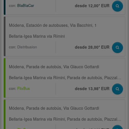
con:
BlaBlaCar
desde 12,00* EUR
Módena, Estación de autobuses, Via Bacchini, 1
Bellaria-Igea Marina via Rímini
con:
Distribusion
desde 28,00* EUR
Módena, Parada de autobús, Via Glauco Gottardi
Bellaria-Igea Marina via Rímini, Parada de autobús, Piazzale adiacente Via Fada 49, Centro Studi
con:
FlixBus
desde 13,98* EUR
Módena, Parada de autobús, Via Glauco Gottardi
Bellaria-Igea Marina via Rímini, Parada de autobús, Piazzale adiacente Via Fada 49, Centro Studi