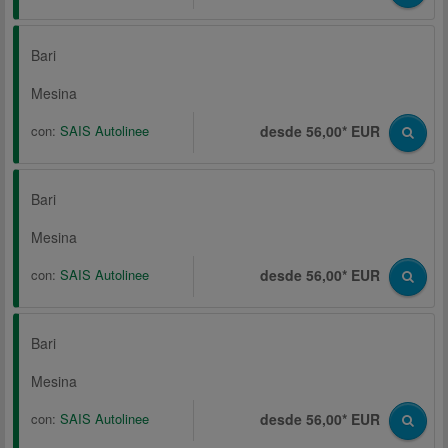
Bari
Mesina
con:
SAIS Autolinee
desde 56,00* EUR
Bari
Mesina
con:
SAIS Autolinee
desde 56,00* EUR
Bari
Mesina
con:
SAIS Autolinee
desde 56,00* EUR