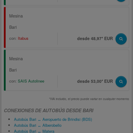
Mesina
Bari
con:
Itabus
desde 48,97* EUR
Mesina
Bari
con:
SAIS Autolinee
desde 53,00* EUR
*IVA incluido, el precio puede variar en cualquier momento
CONEXIONES DE AUTOBÚS DESDE BARI
Autobús Bari ↔ Aeropuerto de Brindisi (BDS)
Autobús Bari ↔ Alberobello
Autobús Bari ↔ Matera