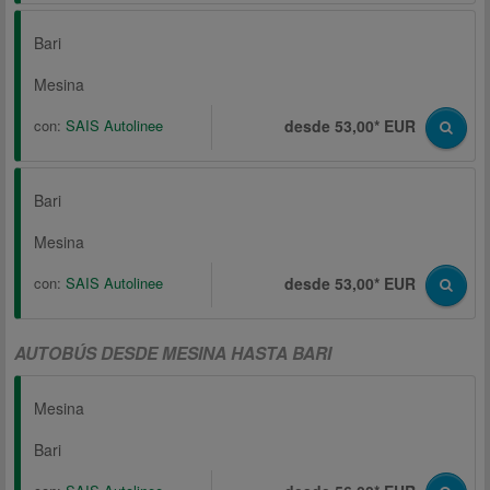
Bari
Mesina
con:
SAIS Autolinee
desde 53,00* EUR
Bari
Mesina
con:
SAIS Autolinee
desde 53,00* EUR
AUTOBÚS DESDE MESINA HASTA BARI
Mesina
Bari