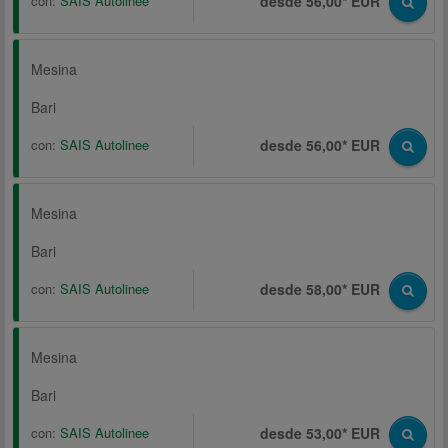
con:
SAIS Autolinee
desde 56,00* EUR
Mesina
Bari
con:
SAIS Autolinee
desde 56,00* EUR
Mesina
Bari
con:
SAIS Autolinee
desde 58,00* EUR
Mesina
Bari
con:
SAIS Autolinee
desde 53,00* EUR