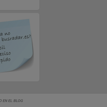
O EN EL BLOG