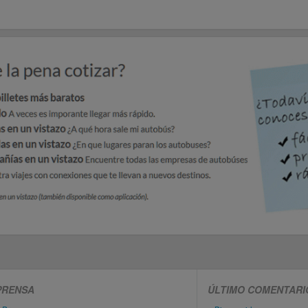
PRENSA
ÚLTIMO COMENTARI