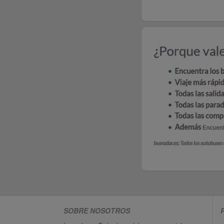
SOBRE NOSOTROS