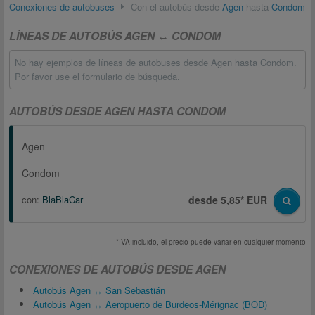
Conexiones de autobuses
Con el autobús desde
Agen
hasta
Condom
LÍNEAS DE AUTOBÚS AGEN ↔ CONDOM
No hay ejemplos de líneas de autobuses desde Agen hasta Condom.
Por favor use el formulario de búsqueda.
AUTOBÚS DESDE AGEN HASTA CONDOM
Agen
Condom
con:
BlaBlaCar
desde 5,85* EUR
*IVA incluido, el precio puede variar en cualquier momento
CONEXIONES DE AUTOBÚS DESDE AGEN
Autobús Agen ↔ San Sebastián
Autobús Agen ↔ Aeropuerto de Burdeos-Mérignac (BOD)