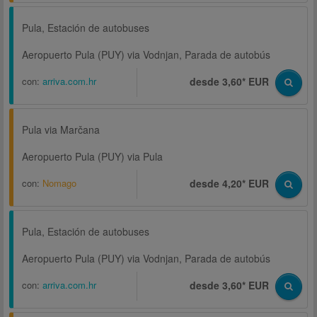
Pula, Estación de autobuses
Aeropuerto Pula (PUY) via Vodnjan, Parada de autobús
con:
arriva.com.hr
desde 3,60* EUR
Pula via Marčana
Aeropuerto Pula (PUY) via Pula
con:
Nomago
desde 4,20* EUR
Pula, Estación de autobuses
Aeropuerto Pula (PUY) via Vodnjan, Parada de autobús
con:
arriva.com.hr
desde 3,60* EUR