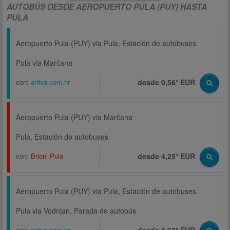
AUTOBÚS DESDE AEROPUERTO PULA (PUY) HASTA
PULA
Aeropuerto Pula (PUY) via Pula, Estación de autobuses
Pula via Marčana
con:
arriva.com.hr
desde 0,56* EUR
Aeropuerto Pula (PUY) via Marčana
Pula, Estación de autobuses
con:
Brioni Pula
desde 4,25* EUR
Aeropuerto Pula (PUY) via Pula, Estación de autobuses
Pula via Vodnjan, Parada de autobús
con:
arriva.com.hr