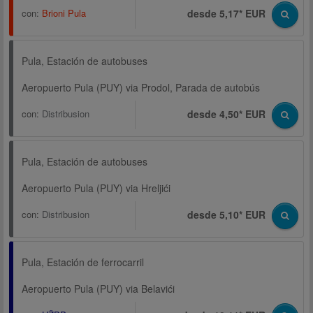
con:
Brioni Pula
desde 5,17* EUR
Pula, Estación de autobuses
Aeropuerto Pula (PUY) via Prodol, Parada de autobús
con:
Distribusion
desde 4,50* EUR
Pula, Estación de autobuses
Aeropuerto Pula (PUY) via Hreljići
con:
Distribusion
desde 5,10* EUR
Pula, Estación de ferrocarril
Aeropuerto Pula (PUY) via Belavići