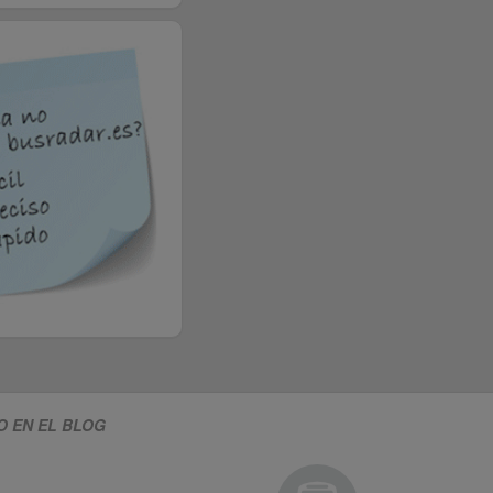
O EN EL BLOG