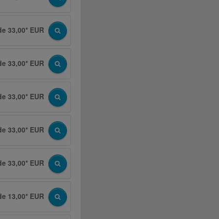
de 33,00* EUR
de 33,00* EUR
de 33,00* EUR
de 33,00* EUR
de 33,00* EUR
de 13,00* EUR