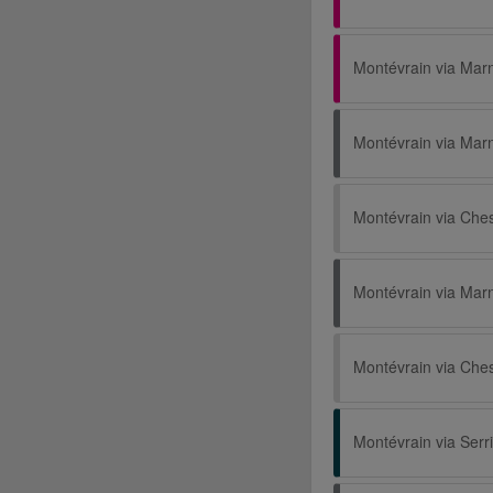
Montévrain via Che
Montévrain via Che
Montévrain via Serr