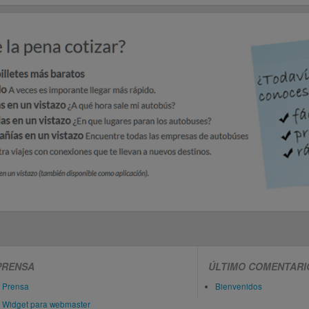
PRENSA
ÚLTIMO COMENTARI
Prensa
Bienvenidos
Widget para webmaster