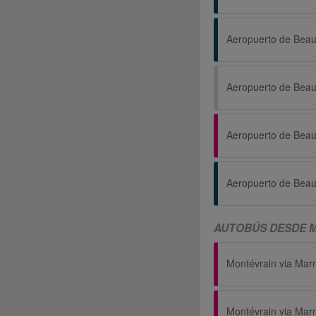
AUTOBÚS DESDE M