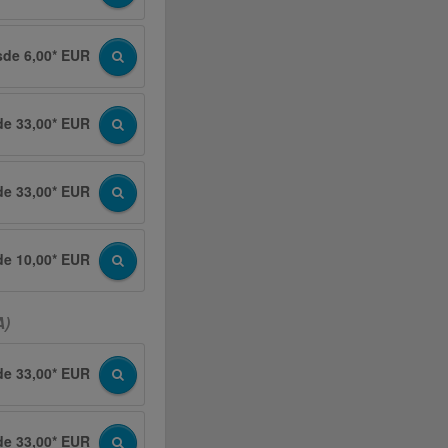
sde 6,00* EUR
de 33,00* EUR
de 33,00* EUR
de 10,00* EUR
A)
de 33,00* EUR
de 33,00* EUR