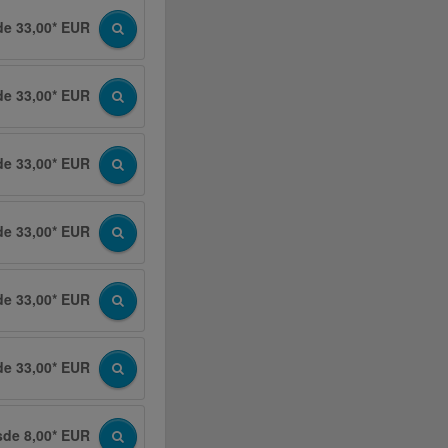
de 33,00* EUR
de 33,00* EUR
de 33,00* EUR
de 33,00* EUR
de 33,00* EUR
de 33,00* EUR
sde 8,00* EUR